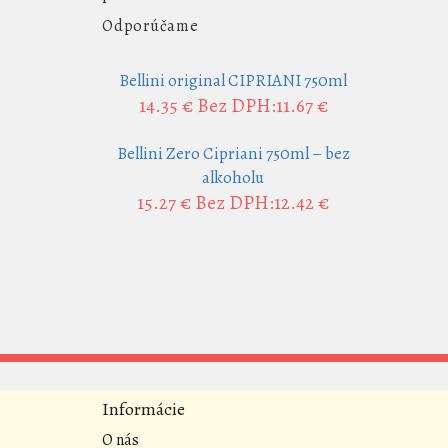
Odporúčame
Bellini original CIPRIANI 750ml
14.35 €
Bez DPH:11.67 €
Bellini Zero Cipriani 750ml – bez
alkoholu
15.27 €
Bez DPH:12.42 €
Informácie
O nás