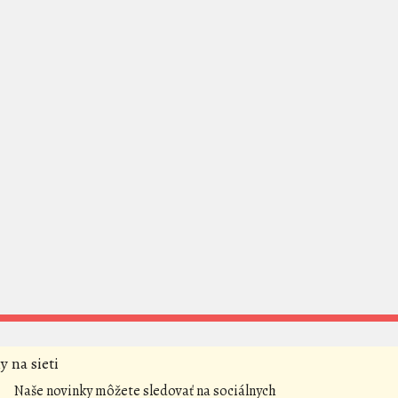
y na sieti
Naše novinky môžete sledovať na sociálnych