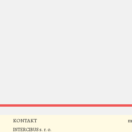
KONTAKT
m
INTERCIBUS s. r. o.