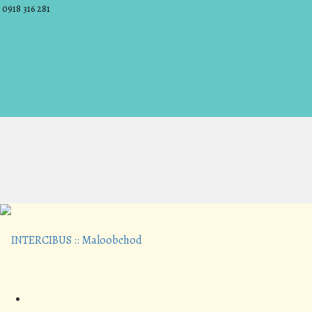
0918 316 281