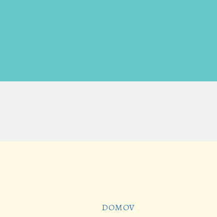
DOMOV