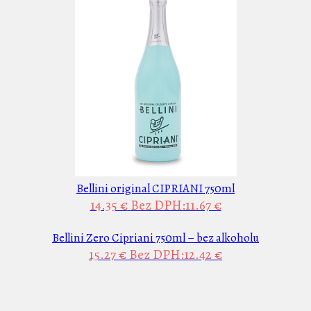
Bellini original CIPRIANI 750ml
14.35 €
Bez DPH:11.67 €
Bellini Zero Cipriani 750ml – bez alkoholu
15.27 €
Bez DPH:12.42 €