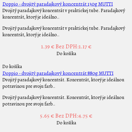
Doppio - dvojitý paradajkový koncentrát 130g MUTTI
Dvojitý paradajkový koncentrát v praktickej tube. Paradajkový
koncentrát, ktorý je ideálno..
Dvojitý paradajkový koncentrát v praktickej tube. Paradajkový
koncentrát, ktorý je ideálno..
1.39 €
Bez DPH:1.17 €
Do košíka
Do košíka
Doppio - dvojitý paradajkový koncentrát 880g MUTTI
Dvojitý paradajkový koncentrát. Koncentrát, ktorý je ideálnou
potravinou pre svoju farb..
Dvojitý paradajkový koncentrát. Koncentrát, ktorý je ideálnou
potravinou pre svoju farb..
5.65 €
Bez DPH:4.75 €
Do košíka