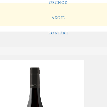
OBCHOD
AKCIE
KONTAKT