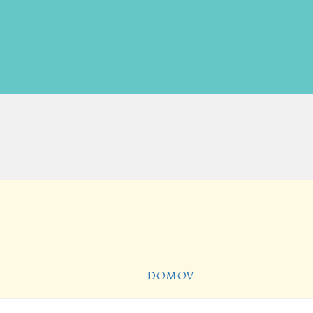
DOMOV