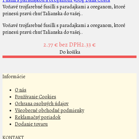
Voňavé trojfarebné fusilli s paradajkami a oreganom, ktoré
prinesú pravú chuť Talianska do vašej..
Voňavé trojfarebné fusilli s paradajkami a oreganom, ktoré
prinesú pravú chuť Talianska do vašej..
2.77 €
bez DPH2.33 €
Do košíka
Informácie
O nás
Používanie Cookies
Ochrana osobných údajov
Všeobecné obchodné podmienky
Reklamačný poriadok
Dodanie tovaru
KONTAKT