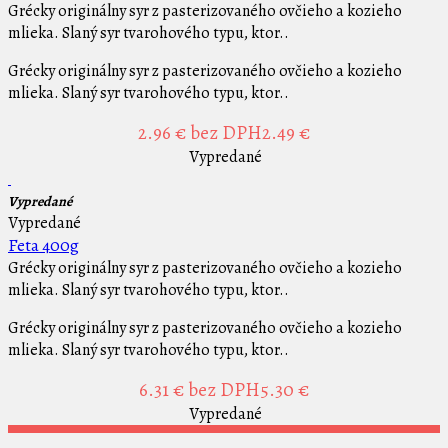
Grécky originálny syr z pasterizovaného ovčieho a kozieho
mlieka. Slaný syr tvarohového typu, ktor..
Grécky originálny syr z pasterizovaného ovčieho a kozieho
mlieka. Slaný syr tvarohového typu, ktor..
2.96 €
bez DPH2.49 €
Vypredané
Vypredané
Vypredané
Feta 400g
Grécky originálny syr z pasterizovaného ovčieho a kozieho
mlieka. Slaný syr tvarohového typu, ktor..
Grécky originálny syr z pasterizovaného ovčieho a kozieho
mlieka. Slaný syr tvarohového typu, ktor..
6.31 €
bez DPH5.30 €
Vypredané