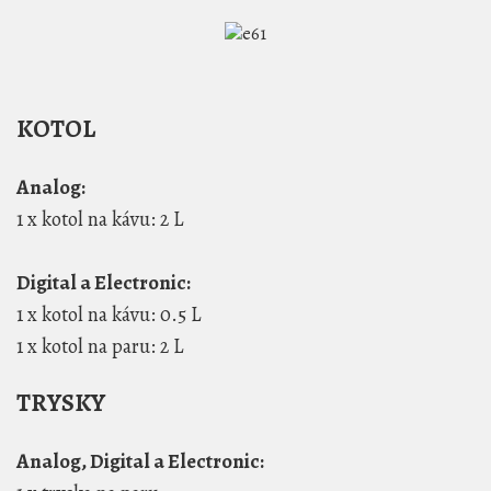
KOTOL
Analog:
1 x kotol na kávu: 2 L
Digital a Electronic:
1 x kotol na kávu: 0.5 L
1 x kotol na paru: 2 L
TRYSKY
Analog, Digital a Electronic: