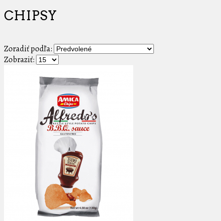
CHIPSY
Zoradiť podľa:
Zobraziť: