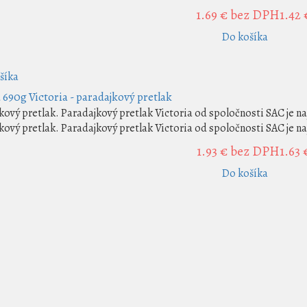
1.69 €
bez DPH1.42 
Do košíka
šíka
 690g Victoria - paradajkový pretlak
kový pretlak. Paradajkový pretlak Victoria od spoločnosti SAC je na
kový pretlak. Paradajkový pretlak Victoria od spoločnosti SAC je na
1.93 €
bez DPH1.63 
Do košíka