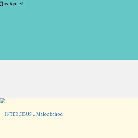
0918 316 281