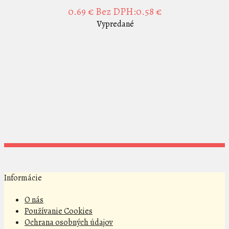
0.69 €
Bez DPH:0.58 €
Vypredané
Informácie
O nás
Používanie Cookies
Ochrana osobných údajov