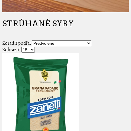
STRÚHANÉ SYRY
Zoradiť podľa:
Zobraziť: