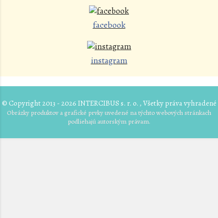
facebook
instagram
© Copyright 2013 - 2026 INTERCIBUS s. r. o. , Všetky práva vyhradené
Obrázky produktov a grafické prvky uvedené na týchto webových stránkach
podliehajú autorským právam.