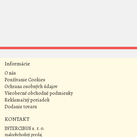
Informácie
O nás
Používanie Cookies
Ochrana osobných údajov
Všeobecné obchodné podmienky
Reklamačný poriadok
Dodanie tovaru
KONTAKT
INTERCIBUS s. r. o.
maloobchodný predaj