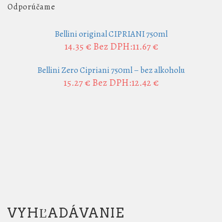
Odporúčame
Bellini original CIPRIANI 750ml
14.35 €
Bez DPH:11.67 €
Bellini Zero Cipriani 750ml – bez alkoholu
15.27 €
Bez DPH:12.42 €
VYHĽADÁVANIE